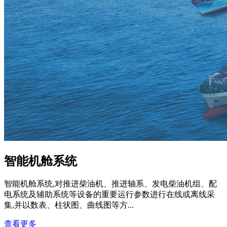
智能机舱系统
智能机舱系统,对推进柴油机、推进轴系、发电柴油机组、配
电系统及辅助系统等设备的重要运行参数进行在线或离线采
集,并以数表、柱状图、曲线图等方...
查看更多