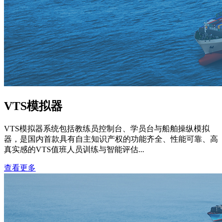
VTS模拟器
VTS模拟器系统包括教练员控制台、学员台与船舶操纵模拟
器，是国内首款具有自主知识产权的功能齐全、性能可靠、高
真实感的VTS值班人员训练与智能评估...
查看更多