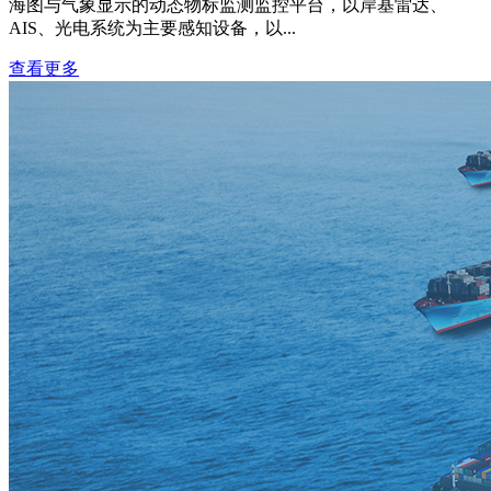
海图与气象显示的动态物标监测监控平台，以岸基雷达、
AIS、光电系统为主要感知设备，以...
查看更多