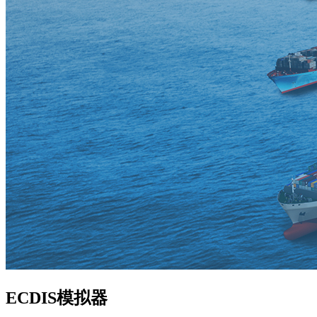
ECDIS模拟器