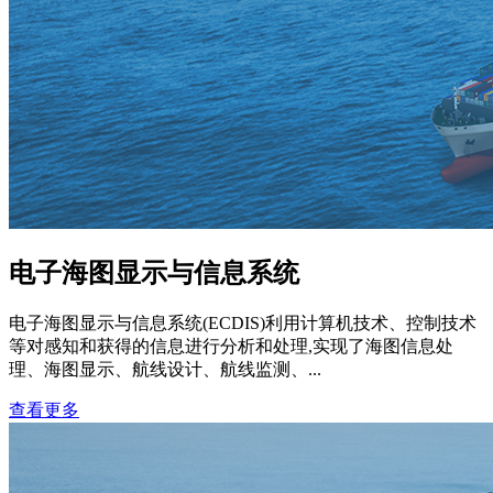
电子海图显示与信息系统
电子海图显示与信息系统(ECDIS)利用计算机技术、控制技术
等对感知和获得的信息进行分析和处理,实现了海图信息处
理、海图显示、航线设计、航线监测、...
查看更多