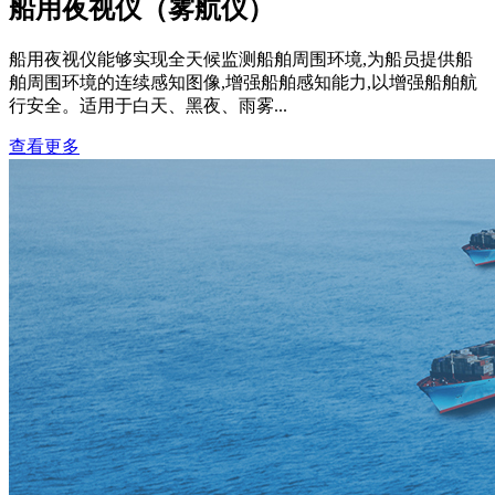
船用夜视仪（雾航仪）
船用夜视仪能够实现全天候监测船舶周围环境,为船员提供船
舶周围环境的连续感知图像,增强船舶感知能力,以增强船舶航
行安全。适用于白天、黑夜、雨雾...
查看更多