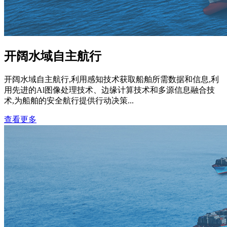
开阔水域自主航行
开阔水域自主航行,利用感知技术获取船舶所需数据和信息,利
用先进的Al图像处理技术、边缘计算技术和多源信息融合技
术,为船舶的安全航行提供行动决策...
查看更多