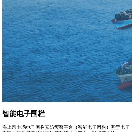
智能电子围栏
海上风电场电子围栏安防预警平台（智能电子围栏）基于电子