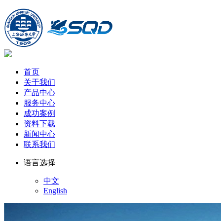
首页
关于我们
产品中心
服务中心
成功案例
资料下载
新闻中心
联系我们
语言选择
中文
English