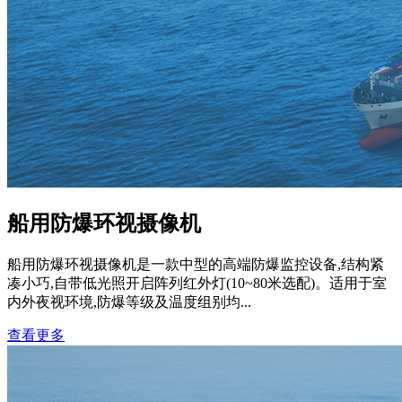
船用防爆环视摄像机
船用防爆环视摄像机是一款中型的高端防爆监控设备,结构紧
凑小巧,自带低光照开启阵列红外灯(10~80米选配)。适用于室
内外夜视环境,防爆等级及温度组别均...
查看更多