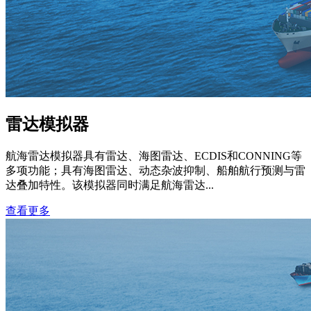
雷达模拟器
航海雷达模拟器具有雷达、海图雷达、ECDIS和CONNING等
多项功能；具有海图雷达、动态杂波抑制、船舶航行预测与雷
达叠加特性。该模拟器同时满足航海雷达...
查看更多