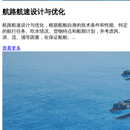
航路航速设计与优化
航路航速设计与优化，根据船舶自身的技术条件和性能、特定
的航行任务、吃水情况、货物特点和船期计划，并考虑风、
浪、流、涌等因素，在保证船舶、...
查看更多