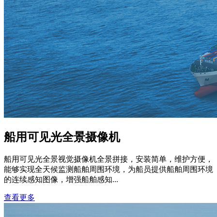
船用可见光全景摄像机
船用可见光全景视觉摄像机全景拼接，安装简单，维护方便，
能够实现全天候监测船舶周围环境，为船员提供船舶周围环境
的连续感知图像，增强船舶感知...
查看更多