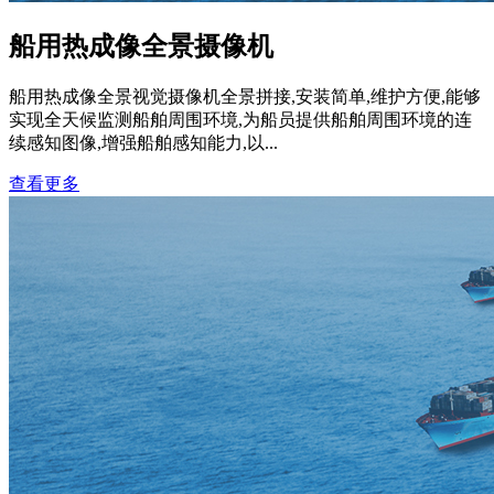
船用热成像全景摄像机
船用热成像全景视觉摄像机全景拼接,安装简单,维护方便,能够
实现全天候监测船舶周围环境,为船员提供船舶周围环境的连
续感知图像,增强船舶感知能力,以...
查看更多