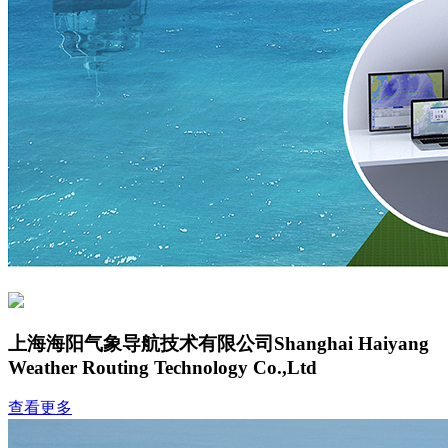
上海海阳气象导航技术有限公司
Shanghai Haiyang
Weather Routing Technology Co.,Ltd
查看更多