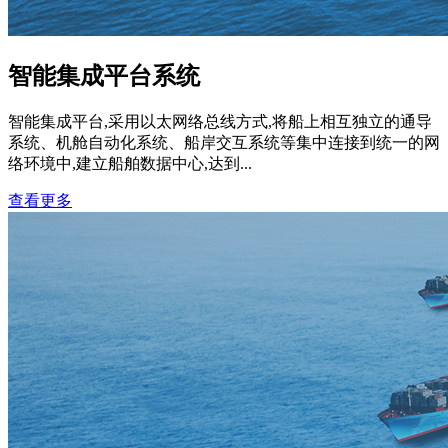
智能集成平台系统
智能集成平台,采用以太网络总线方式,将船上相互独立的通导
系统、机舱自动化系统、船岸交互系统等集中连接到统一的网
络环境中,建立船舶数据中心,达到...
查看更多