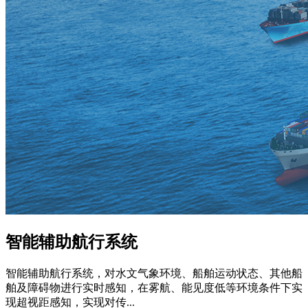
智能辅助航行系统
智能辅助航行系统，对水文气象环境、船舶运动状态、其他船
舶及障碍物进行实时感知，在雾航、能见度低等环境条件下实
现超视距感知，实现对传...