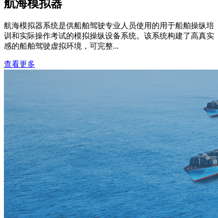
航海模拟器
航海模拟器系统是供船舶驾驶专业人员使用的用于船舶操纵培
训和实际操作考试的模拟操纵设备系统。该系统构建了高真实
感的船舶驾驶虚拟环境，可完整...
查看更多