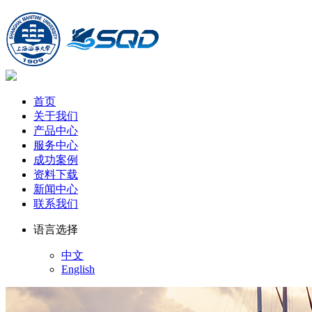
首页
关于我们
产品中心
服务中心
成功案例
资料下载
新闻中心
联系我们
语言选择
中文
English