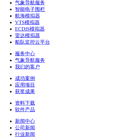
气象导航服务
智能电子围栏
航海模拟器
VTS模拟器
ECDIS模拟器
雷达模拟器
船队监控云平台
服务中心
气象导航服务
我们的客户
成功案例
应用项目
获奖成果
资料下载
软件产品
新闻中心
公司新闻
行业新闻