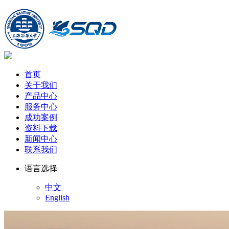
首页
关于我们
产品中心
服务中心
成功案例
资料下载
新闻中心
联系我们
语言选择
中文
English