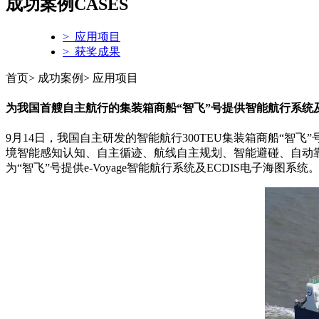
成功案例
CASES
> 应用项目
> 获奖成果
首页> 成功案例> 应用项目
为我国首艘自主航行的集装箱商船“智飞”号提供智能航行系统
9月14日，我国自主研发的智能航行300TEU集装箱商船“
境智能感知认知、自主循迹、航线自主规划、智能避碰、自动
为
“智飞”号提供
e-Voyage智能航行系统及ECDIS电子海图系统