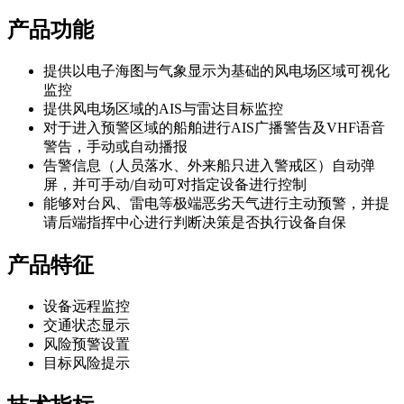
产品功能
提供以电子海图与气象显示为基础的风电场区域可视化
监控
提供风电场区域的AIS与雷达目标监控
对于进入预警区域的船舶进行AIS广播警告及VHF语音
警告，手动或自动播报
告警信息（人员落水、外来船只进入警戒区）自动弹
屏，并可手动/自动可对指定设备进行控制
能够对台风、雷电等极端恶劣天气进行主动预警，并提
请后端指挥中心进行判断决策是否执行设备自保
产品特征
设备远程监控
交通状态显示
风险预警设置
目标风险提示