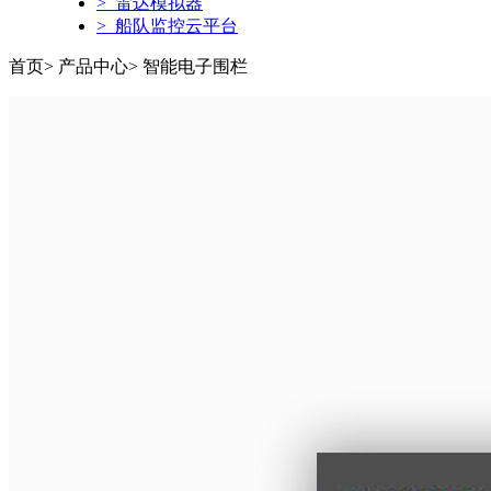
> 雷达模拟器
> 船队监控云平台
首页> 产品中心> 智能电子围栏