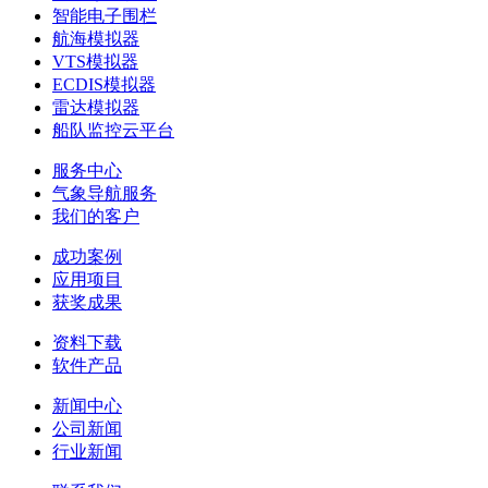
智能电子围栏
航海模拟器
VTS模拟器
ECDIS模拟器
雷达模拟器
船队监控云平台
服务中心
气象导航服务
我们的客户
成功案例
应用项目
获奖成果
资料下载
软件产品
新闻中心
公司新闻
行业新闻