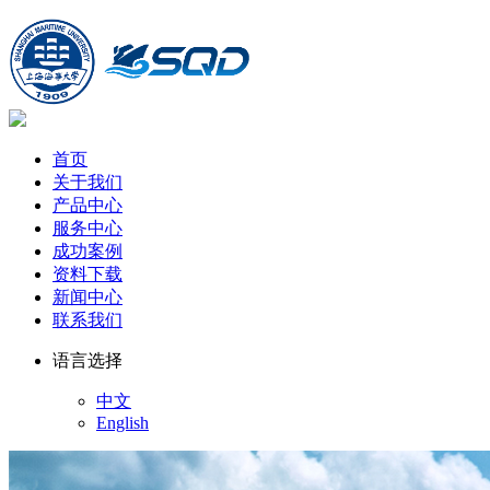
首页
关于我们
产品中心
服务中心
成功案例
资料下载
新闻中心
联系我们
语言选择
中文
English