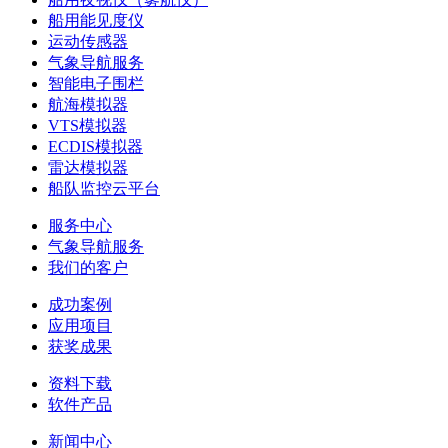
船用能见度仪
运动传感器
气象导航服务
智能电子围栏
航海模拟器
VTS模拟器
ECDIS模拟器
雷达模拟器
船队监控云平台
服务中心
气象导航服务
我们的客户
成功案例
应用项目
获奖成果
资料下载
软件产品
新闻中心