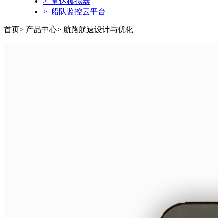
> 雷达模拟器
> 船队监控云平台
首页> 产品中心> 航路航速设计与优化