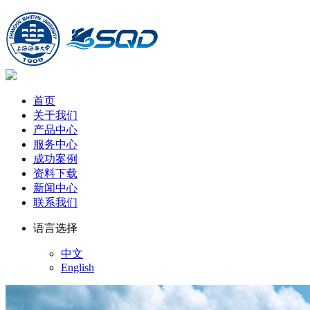
首页
关于我们
产品中心
服务中心
成功案例
资料下载
新闻中心
联系我们
语言选择
中文
English