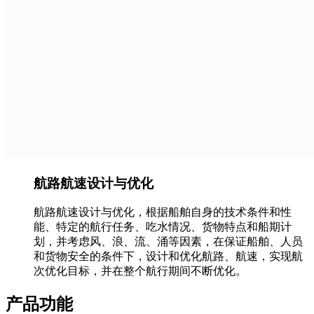
航路航速设计与优化
航路航速设计与优化，根据船舶自身的技
术条件和性
能、特定的航行任务、吃水情况、货物特点和船期计
划，并考虑风、浪、流、涌等因素，在保证船舶、人员
和货物安全的条件下，设计和优化航路、航速，实现航
次优化目标，并在整个航行期间不断优化。
产品功能