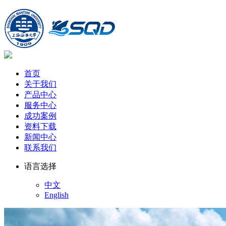
首页
关于我们
产品中心
服务中心
成功案例
资料下载
新闻中心
联系我们
语言选择
中文
English