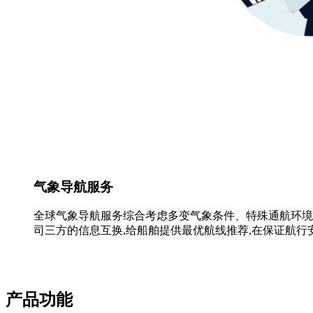
气象导航服务
全球气象导航服务综合考虑多变气象条件、特殊通航环境
司三方的信息互换,给船舶提供最优航线推荐,在保证航行
产品功能