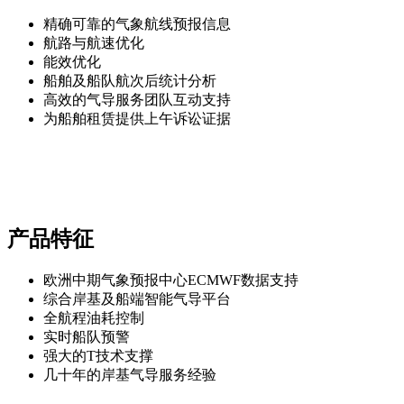
精确可靠的气象航线预报信息
航路与航速优化
能效优化
船舶及船队航次后统计分析
高效的气导服务团队互动支持
为船舶租赁提供上午诉讼证据
产品特征
欧洲中期气象预报中心ECMWF数据支持
综合岸基及船端智能气导平台
全航程油耗控制
实时船队预警
强大的T技术支撑
几十年的岸基气导服务经验