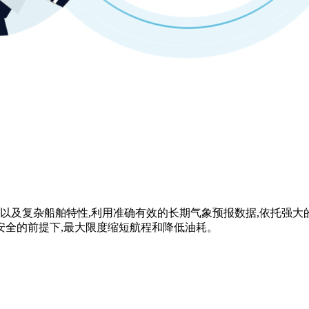
以及复杂船舶特性,利用准确有效的长期气象预报数据,依托强大
安全的前提下,最大限度缩短航程和降低油耗。