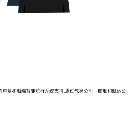
的岸基和船端智能航行系统支持,通过气导公司、船舶和航运公