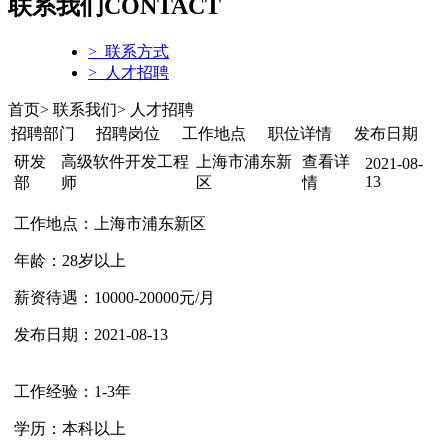
联系我们
CONTACT
> 联系方式
> 人才招聘
首页> 联系我们> 人才招聘
招聘部门
招聘岗位
工作地点
职位详情
发布日期
研发
高级软件开发工程
上海市浦东新
查看详
2021-08-
13
部
师
区
情
工作地点：
上海市浦东新区
年龄：
28岁以上
薪资待遇：
10000-20000元/月
发布日期：
2021-08-13
工作经验：
1-3年
学历：
本科以上