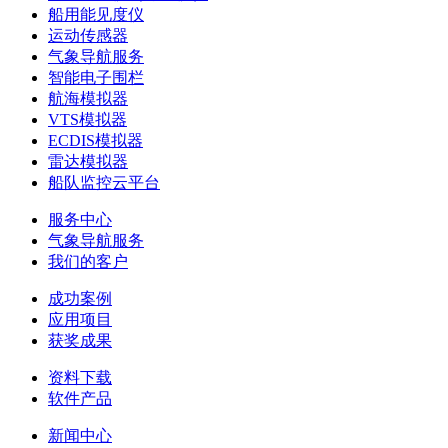
船用能见度仪
运动传感器
气象导航服务
智能电子围栏
航海模拟器
VTS模拟器
ECDIS模拟器
雷达模拟器
船队监控云平台
服务中心
气象导航服务
我们的客户
成功案例
应用项目
获奖成果
资料下载
软件产品
新闻中心