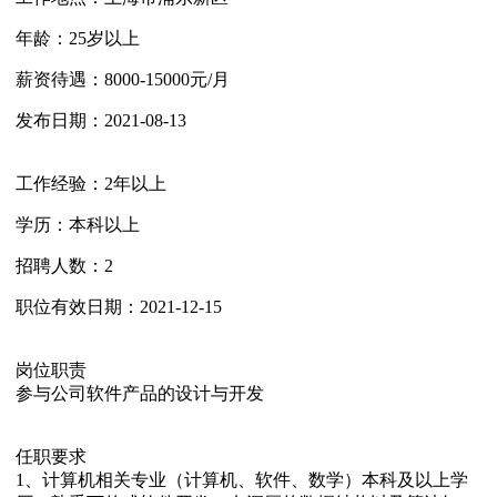
年龄：
25岁以上
薪资待遇：
8000-15000元/月
发布日期：
2021-08-13
工作经验：
2年以上
学历：
本科以上
招聘人数：
2
职位有效日期：
2021-12-15
岗位职责
参与公司软件产品的设计与开发
任职要求
1、计算机相关专业（计算机、软件、数学）本科及以上学