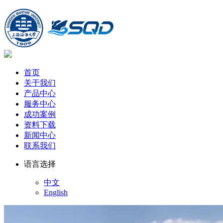
首页
关于我们
产品中心
服务中心
成功案例
资料下载
新闻中心
联系我们
语言选择
中文
English