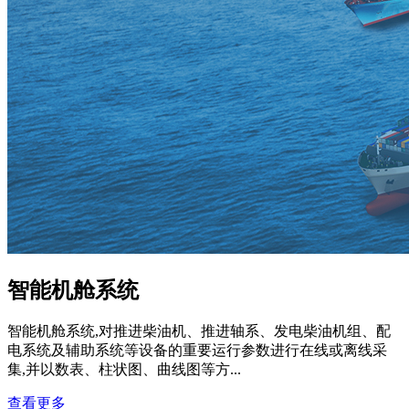
智能机舱系统
智能机舱系统,对推进柴油机、推进轴系、发电柴油机组、配
电系统及辅助系统等设备的重要运行参数进行在线或离线采
集,并以数表、柱状图、曲线图等方...
查看更多