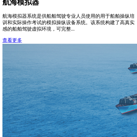
航海模拟器
航海模拟器系统是供船舶驾驶专业人员使用的用于船舶操纵培
训和实际操作考试的模拟操纵设备系统。该系统构建了高真实
感的船舶驾驶虚拟环境，可完整...
查看更多