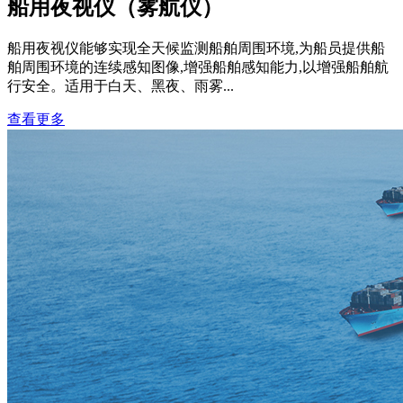
船用夜视仪（雾航仪）
船用夜视仪能够实现全天候监测船舶周围环境,为船员提供船
舶周围环境的连续感知图像,增强船舶感知能力,以增强船舶航
行安全。适用于白天、黑夜、雨雾...
查看更多