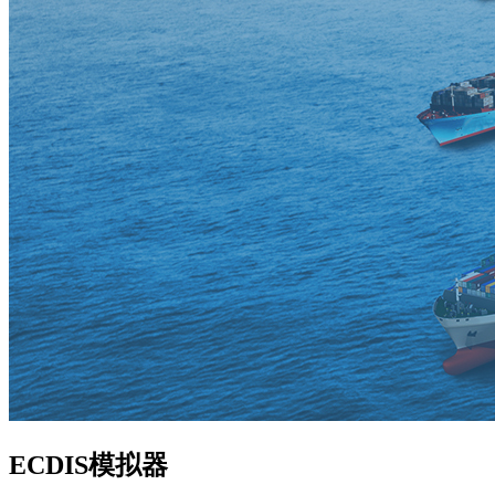
ECDIS模拟器