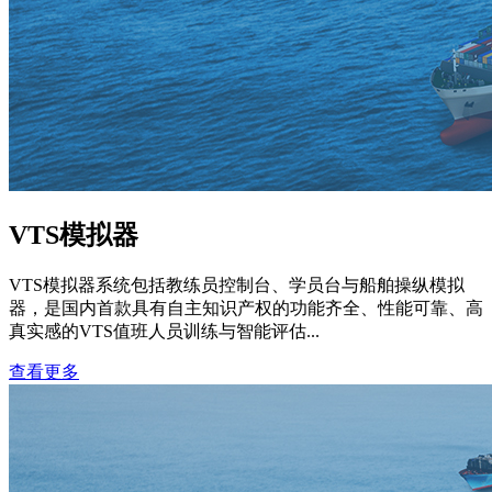
VTS模拟器
VTS模拟器系统包括教练员控制台、学员台与船舶操纵模拟
器，是国内首款具有自主知识产权的功能齐全、性能可靠、高
真实感的VTS值班人员训练与智能评估...
查看更多