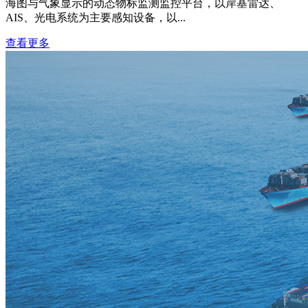
海图与气象显示的动态物标监测监控平台，以岸基雷达、
AIS、光电系统为主要感知设备，以...
查看更多