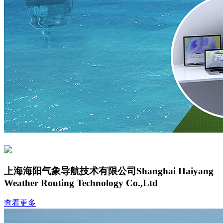
上海海阳气象导航技术有限公司
Shanghai Haiyang
Weather Routing Technology Co.,Ltd
查看更多