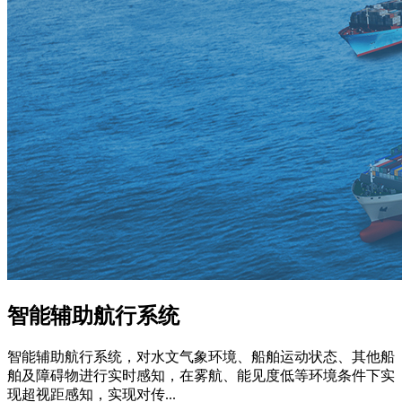
智能辅助航行系统
智能辅助航行系统，对水文气象环境、船舶运动状态、其他船
舶及障碍物进行实时感知，在雾航、能见度低等环境条件下实
现超视距感知，实现对传...