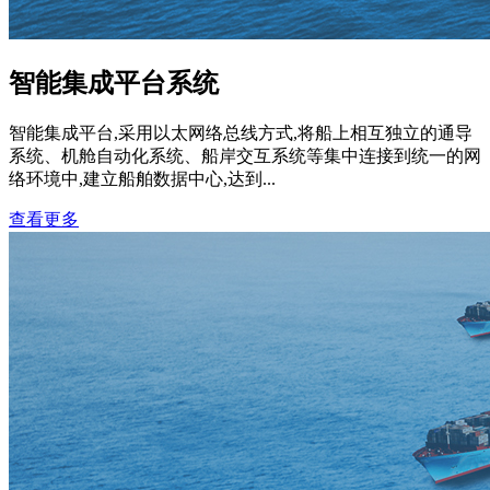
智能集成平台系统
智能集成平台,采用以太网络总线方式,将船上相互独立的通导
系统、机舱自动化系统、船岸交互系统等集中连接到统一的网
络环境中,建立船舶数据中心,达到...
查看更多