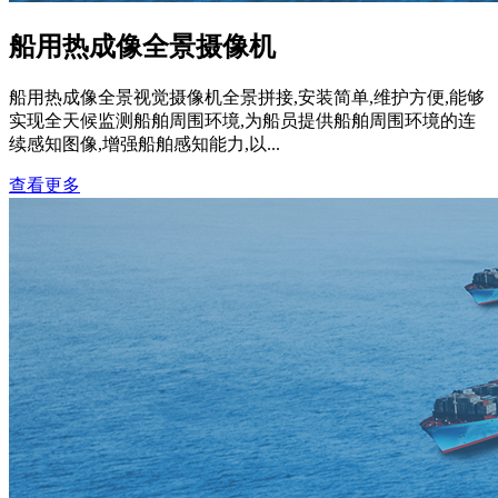
船用热成像全景摄像机
船用热成像全景视觉摄像机全景拼接,安装简单,维护方便,能够
实现全天候监测船舶周围环境,为船员提供船舶周围环境的连
续感知图像,增强船舶感知能力,以...
查看更多