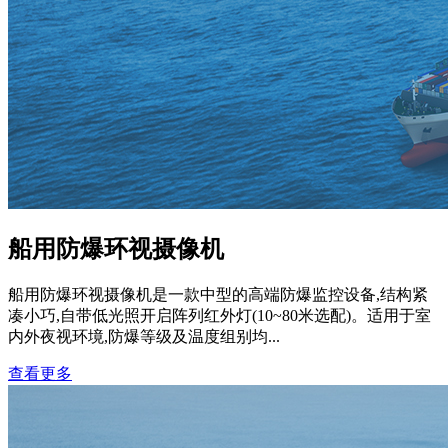
船用防爆环视摄像机
船用防爆环视摄像机是一款中型的高端防爆监控设备,结构紧
凑小巧,自带低光照开启阵列红外灯(10~80米选配)。适用于室
内外夜视环境,防爆等级及温度组别均...
查看更多