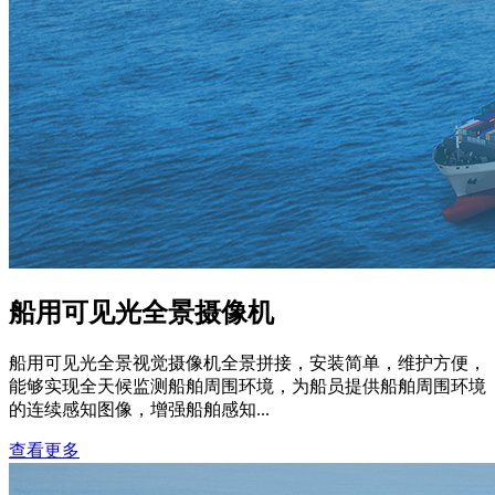
船用可见光全景摄像机
船用可见光全景视觉摄像机全景拼接，安装简单，维护方便，
能够实现全天候监测船舶周围环境，为船员提供船舶周围环境
的连续感知图像，增强船舶感知...
查看更多