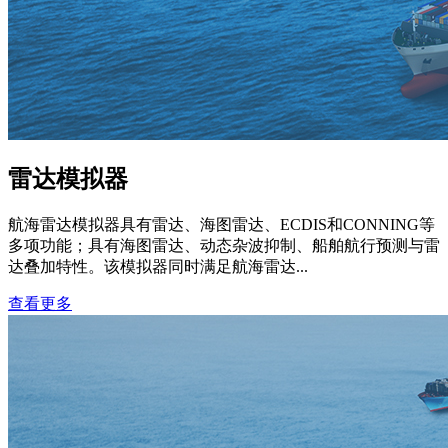
雷达模拟器
航海雷达模拟器具有雷达、海图雷达、ECDIS和CONNING等
多项功能；具有海图雷达、动态杂波抑制、船舶航行预测与雷
达叠加特性。该模拟器同时满足航海雷达...
查看更多