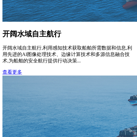
开阔水域自主航行
开阔水域自主航行,利用感知技术获取船舶所需数据和信息,利
用先进的Al图像处理技术、边缘计算技术和多源信息融合技
术,为船舶的安全航行提供行动决策...
查看更多