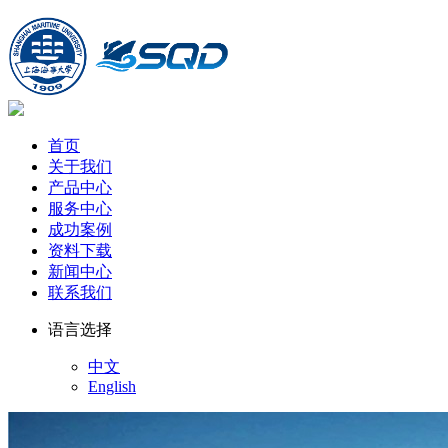
首页
关于我们
产品中心
服务中心
成功案例
资料下载
新闻中心
联系我们
语言选择
中文
English