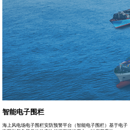
智能电子围栏
海上风电场电子围栏安防预警平台（智能电子围栏）基于电子