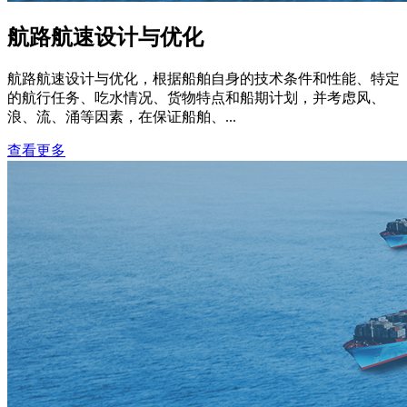
航路航速设计与优化
航路航速设计与优化，根据船舶自身的技术条件和性能、特定
的航行任务、吃水情况、货物特点和船期计划，并考虑风、
浪、流、涌等因素，在保证船舶、...
查看更多