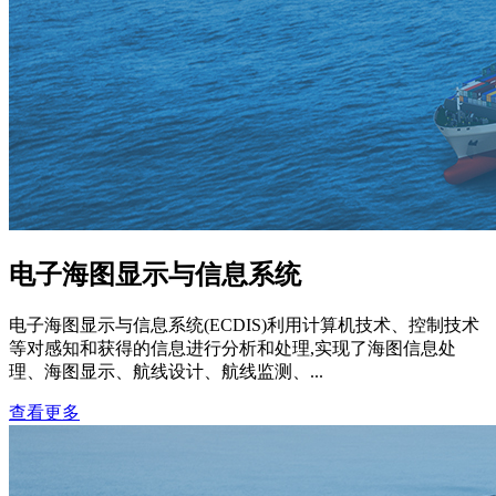
电子海图显示与信息系统
电子海图显示与信息系统(ECDIS)利用计算机技术、控制技术
等对感知和获得的信息进行分析和处理,实现了海图信息处
理、海图显示、航线设计、航线监测、...
查看更多